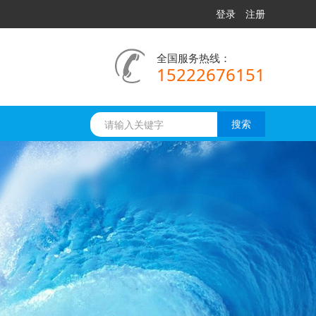
登录
注册
全国服务热线：
15222676151