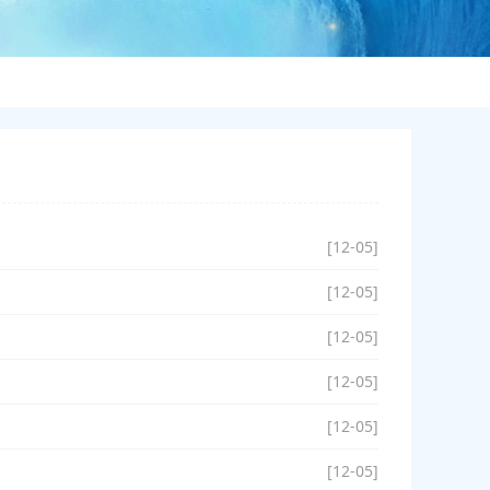
[12-05]
[12-05]
[12-05]
[12-05]
[12-05]
[12-05]