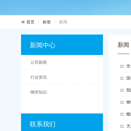
标签
新闻
首页
新闻中心
新闻
公司新闻
市
行业资讯
国
我
钢管知识
钢
螺
联系我们
天