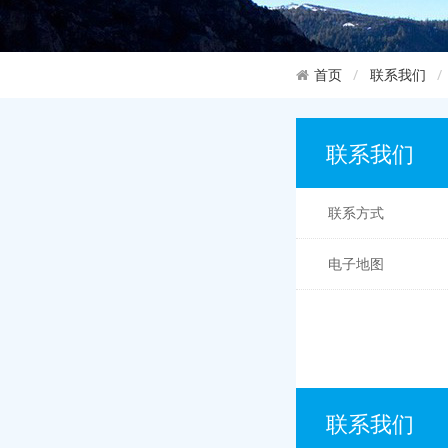
联系我们
首页
联系我们
联系方式
电子地图
联系我们