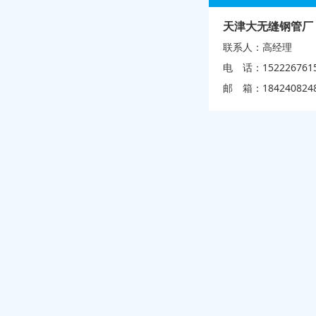
天津大无缝钢管厂
联系人：高经理
电 话：152226761
邮 箱：
184240824