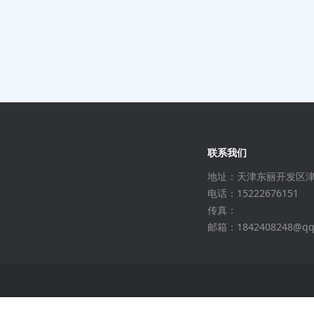
联系我们
地址：天津东丽开发区
电话：15222676151
传真：
邮箱：1842408248@qq