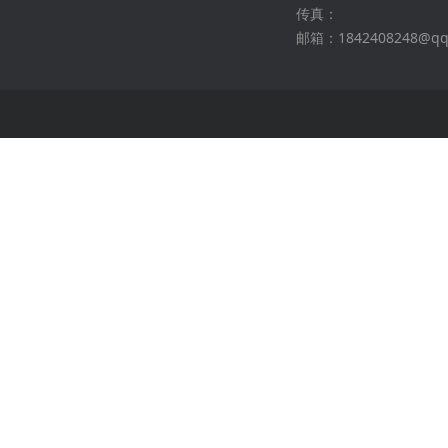
传真：
邮箱：1842408248@qq