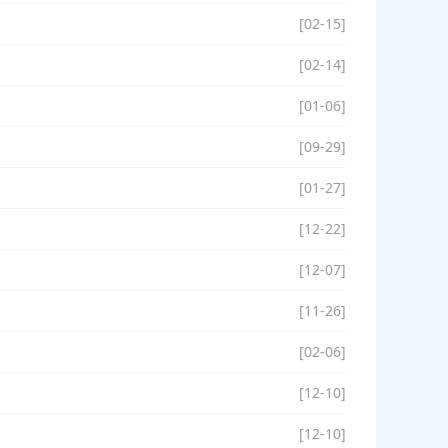
[02-15]
[02-14]
[01-06]
[09-29]
[01-27]
[12-22]
[12-07]
[11-26]
[02-06]
[12-10]
[12-10]