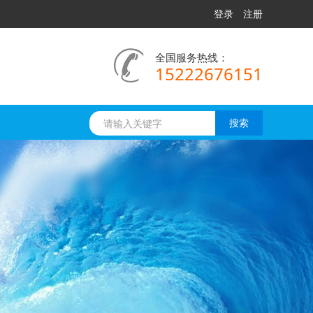
登录
注册
全国服务热线：
15222676151