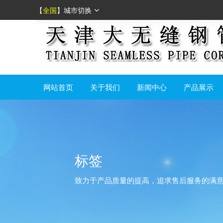
【
全国
】
城市切换
网站首页
关于我们
新闻中心
产品展示
标签
致力于产品质量的提高，追求售后服务的满