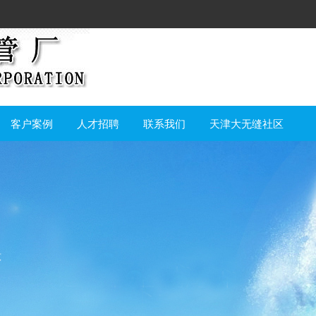
客户案例
人才招聘
联系我们
天津大无缝社区
意