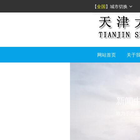
【
全国
】
城市切换
网站首页
关于
新闻
致力于产品