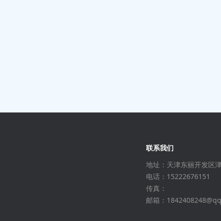
联系我们
地址：天津东丽开发区
电话：15222676151
传真：
邮箱：1842408248@qq