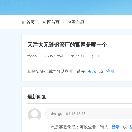
社区首页
查看主题
首页
天津大无缝钢管厂的官网是哪一个
tpcoo 01-05 12:54
1573
1
您需要登录后才可以查看，请先
登录
或
注册
最新回复
dwfgc
01-13 18:53
您需要登录后才可以查看，请先
登录
或