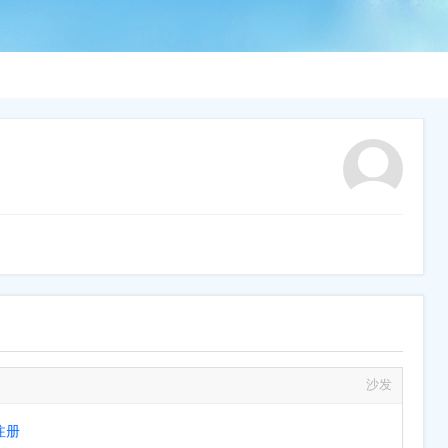
沙发
注册