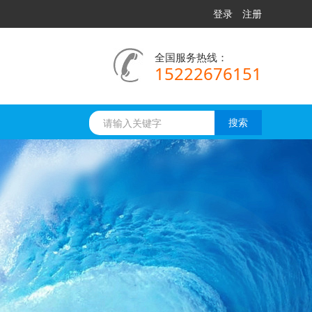
登录
注册
全国服务热线：
15222676151