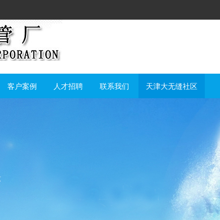
客户案例
人才招聘
联系我们
天津大无缝社区
意