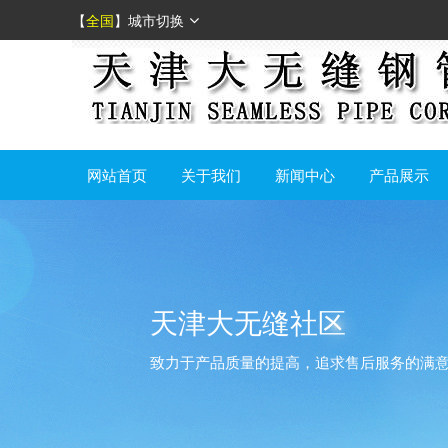
【
全国
】
城市切换
网站首页
关于我们
新闻中心
产品展示
天津大无缝社区
致力于产品质量的提高，追求售后服务的满