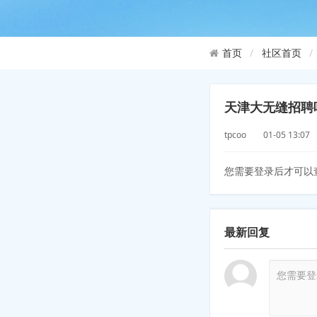
社区首页
首页
天津大无缝招聘
tpcoo 01-05 13:
您需要登录后才可以
最新回复