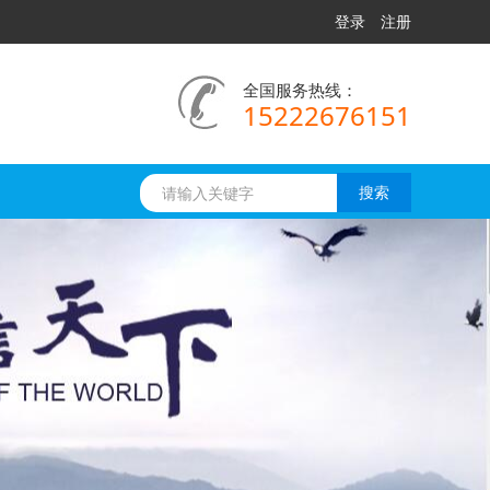
登录
注册
全国服务热线：
15222676151