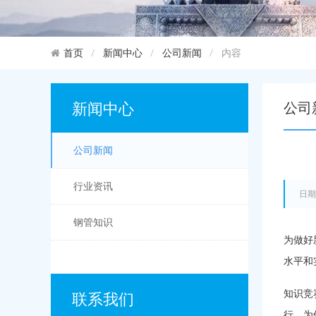
新闻中心
公司新闻
内容
首页
新闻中心
公司
公司新闻
行业资讯
日期
钢管知识
为做好
水平和
知识竞
联系我们
行。为