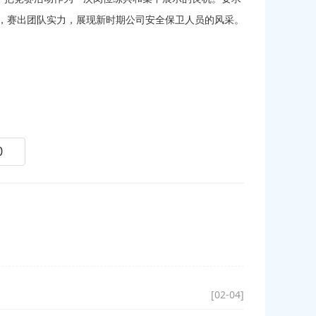
，赛出团队实力，展现新时期公司安全保卫人员的风采。
？
0
[02-04]