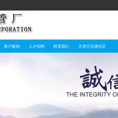
客户案例
人才招聘
联系我们
天津大无缝社区
意