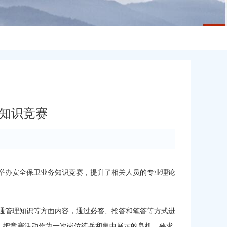
知识竞赛
举办安全保卫业务知识竞赛，提升了相关人员的专业理论
通管理知识等方面内容，通过必答、抢答和笔答等方式进
，把竞赛活动作为一次岗位练兵和集中展示的良机。要求