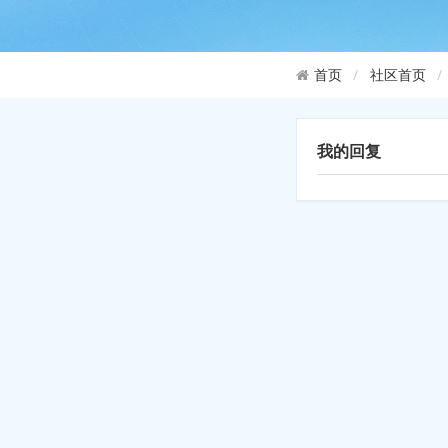
社区首页
首页
我的回复