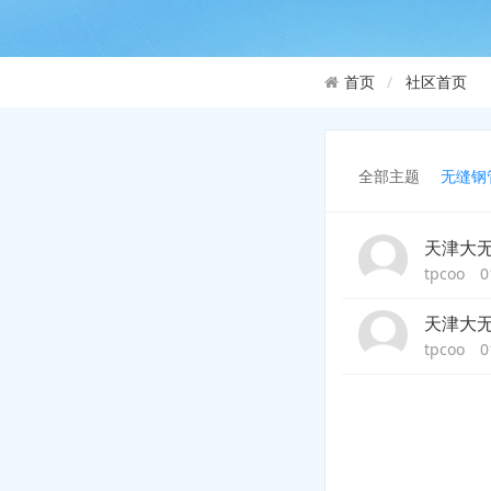
社区首页
首页
全部主题
无缝钢
天津大
tpcoo
01
天津大
tpcoo
01